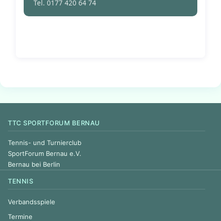
Tel. 0177 420 64 74
TTC SPORTFORUM BERNAU
Tennis- und Turnierclub
SportForum Bernau e.V.
Bernau bei Berlin
TENNIS
Verbandsspiele
Termine