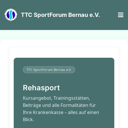
TTC SportForum Bernau e.V.
Rehasport
Kursangebot, Trainingsstätten,
Beiträge und alle Formalitäten für
Ihre Krankenkasse – alles auf einen
Blick.