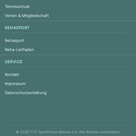
Tennisschule
Verein & MItgliedschaft
REHASPORT
Rehasport
Reha-Leitfaden
SERVICE
Kontakt
Impressum
Datenschutzerklärung
© 2026 TTC SportForum Bernau e.V. Alle Rechte vorbehalten.