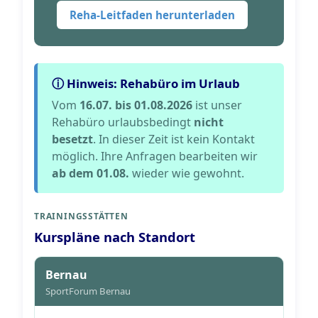
Reha-Leitfaden herunterladen
ⓘ Hinweis: Rehabüro im Urlaub
Vom
16.07. bis 01.08.2026
ist unser
Rehabüro urlaubsbedingt
nicht
besetzt
. In dieser Zeit ist kein Kontakt
möglich. Ihre Anfragen bearbeiten wir
ab dem 01.08.
wieder wie gewohnt.
TRAININGSSTÄTTEN
Kurspläne nach Standort
Bernau
SportForum Bernau