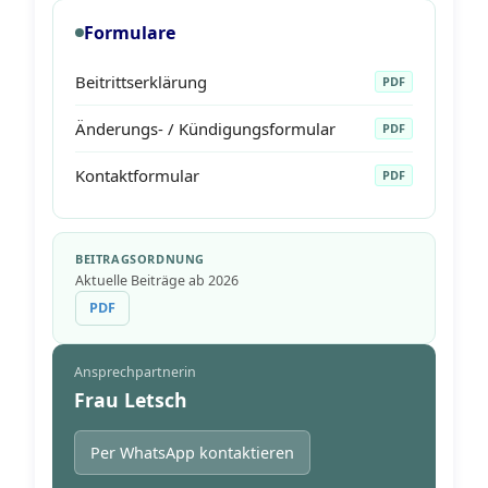
Formulare
Beitrittserklärung
PDF
Änderungs- / Kündigungsformular
PDF
Kontaktformular
PDF
BEITRAGSORDNUNG
Aktuelle Beiträge ab 2026
PDF
Ansprechpartnerin
Frau Letsch
Per WhatsApp kontaktieren