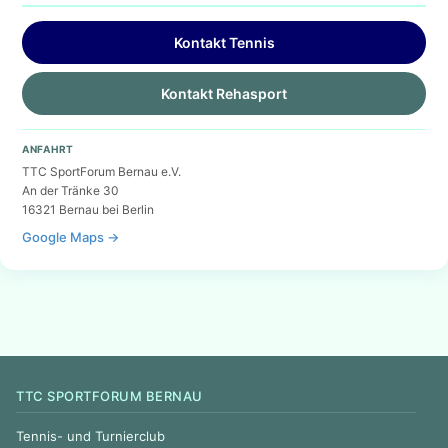
Kontakt Tennis
Kontakt Rehasport
ANFAHRT
TTC SportForum Bernau e.V.
An der Tränke 30
16321 Bernau bei Berlin
Google Maps →
TTC SPORTFORUM BERNAU
Tennis- und Turnierclub