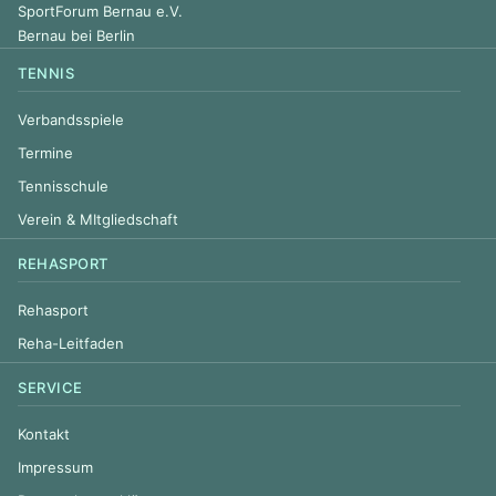
SportForum Bernau e.V.
Bernau bei Berlin
TENNIS
Verbandsspiele
Termine
Tennisschule
Verein & MItgliedschaft
REHASPORT
Rehasport
Reha-Leitfaden
SERVICE
Kontakt
Impressum