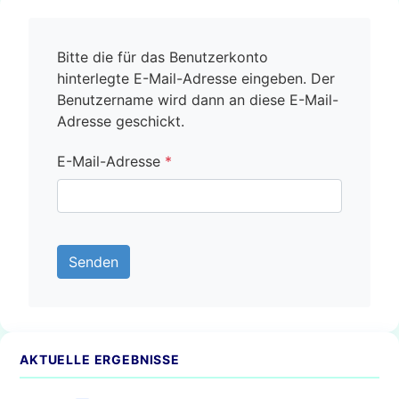
Bitte die für das Benutzerkonto
hinterlegte E-Mail-Adresse eingeben. Der
Benutzername wird dann an diese E-Mail-
Adresse geschickt.
E-Mail-Adresse
*
Captcha
*
Senden
AKTUELLE ERGEBNISSE